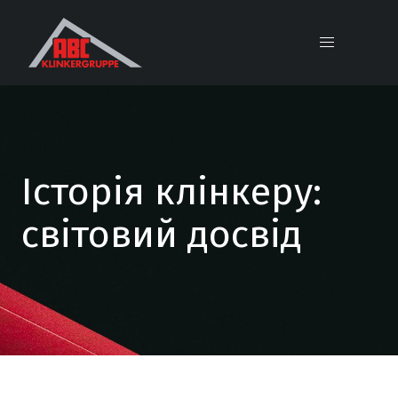
Історія клінкеру:
світовий досвід