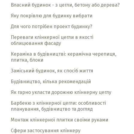
Власний будинок - з цегли, бетону або дерева?
Яку покрівлю для будинку вибрати
Для чого потрібен проект будинку?
Переваги клінкерної цегли в якості
облицювання фасаду
Кераміка в будівництві: керамічна черепиця,
плитка, блоки
Заміський будинок, як спосіб життя
Будівництво, кілька рекомендацій
Як гарно укласти дорожню клінкерну цеглу
Барбекю з клінкерної цегли: особливості
планування, будівництво та догляд
Монтаж клінкерної плитки своїми руками
Сфери застосування клінкеру