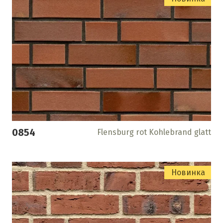
0854
Flensburg rot Kohlebrand glatt
Новинка