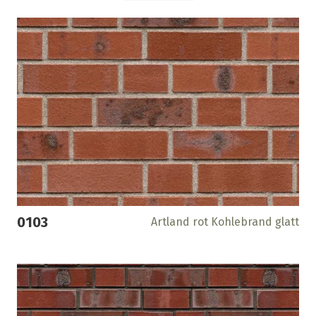
0103
Artland rot Kohlebrand glatt