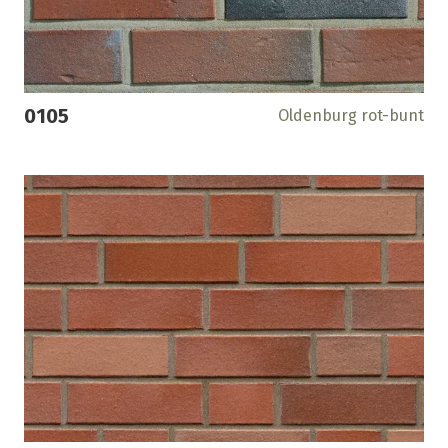
0105
Oldenburg rot-bunt