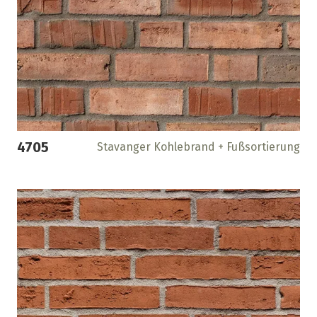
4705
Stavanger Kohlebrand + Fußsortierung