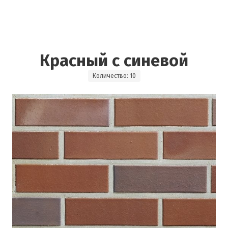
Красный с синевой
Количество: 10