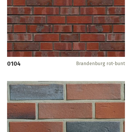
0104
Brandenburg rot-bunt