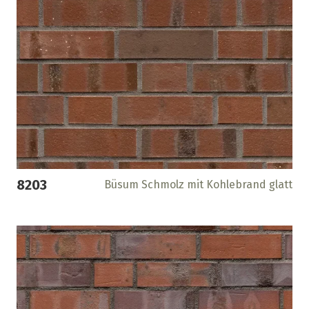
8203
Büsum Schmolz mit Kohlebrand glatt