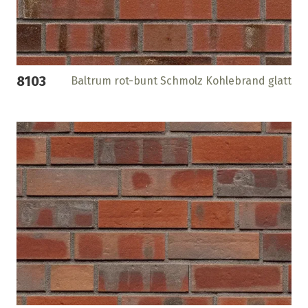
8103
Baltrum rot-bunt Schmolz Kohlebrand glatt