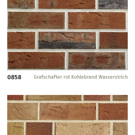
0858
Grafschafter rot Kohlebrand Wasserstrich