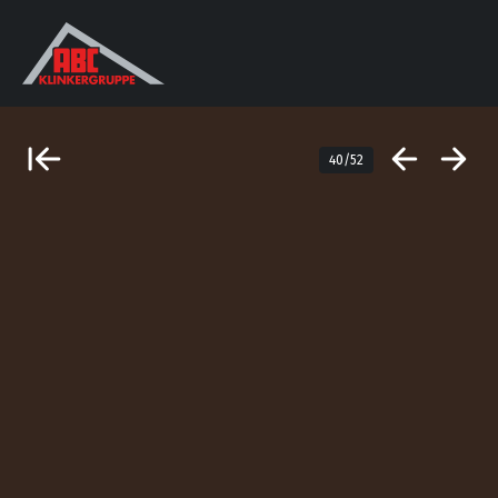
40/52