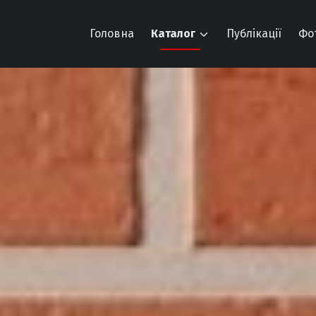
Головна
Каталог
Публікації
Фо