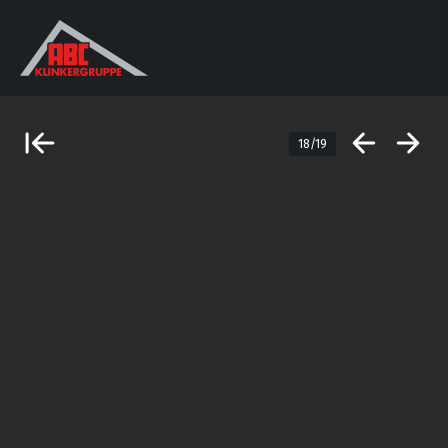
18/19