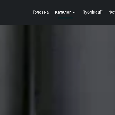
Головна
Каталог
Публікації
Фо