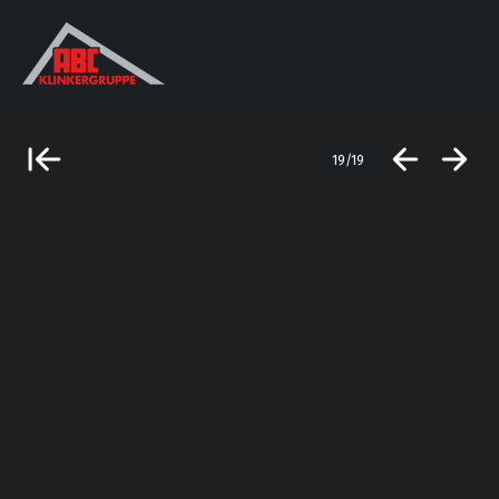
19/19