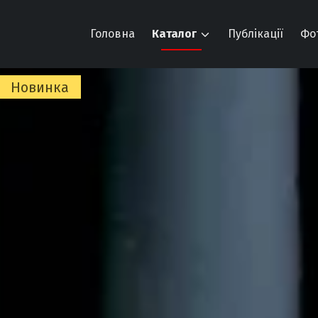
Головна
Каталог
Публікації
Фо
Новинка