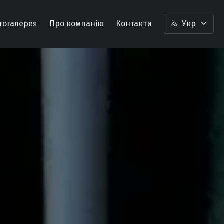
тогалерея
Про компанію
Контакти
Укр