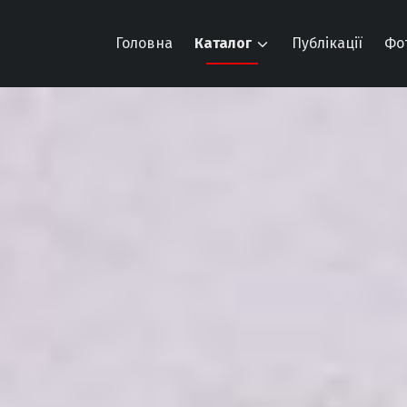
Головна
Каталог
Публікації
Фо