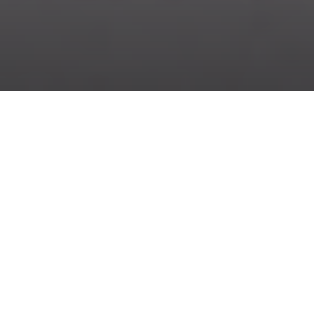
Опис продукту
Ціна