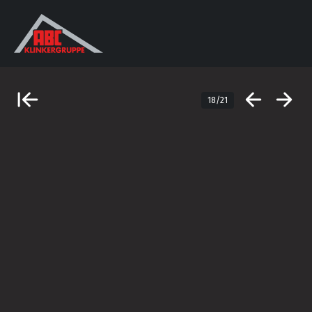
18/21