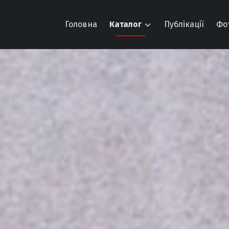
Головна
Каталог
Публікації
Фо