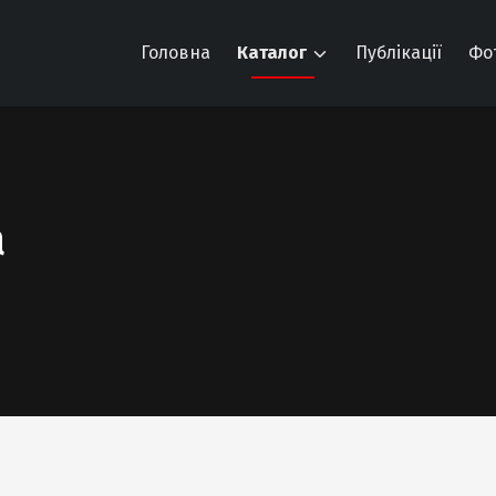
Головна
Каталог
Публікації
Фо
а