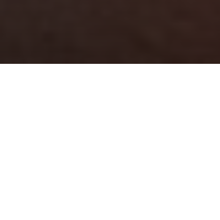
Опис продукту