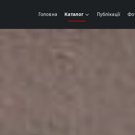
Головна
Каталог
Публікації
Фо