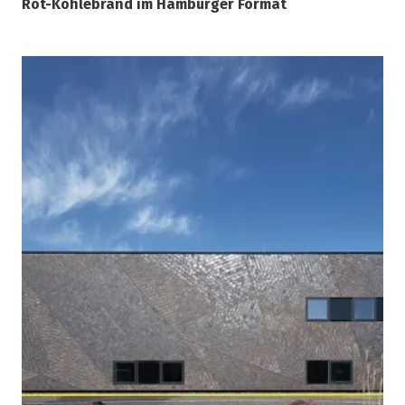
Rot-Kohlebrand im Hamburger Format