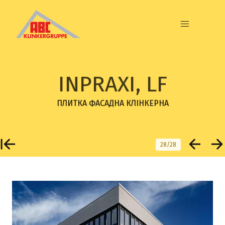
INPRAXI, LF
ПЛИТКА ФАСАДНА КЛІНКЕРНА
28/28