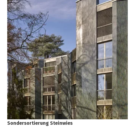
Sondersortierung Steinwies