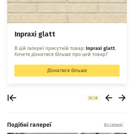
Inpraxi glatt
В цій галереї присутній товар:
Inpraxi glatt
.
Хочете дізнатися більше про цей товар?
Дізнатися більше
28/28
Подібні галереї
Всі галереї