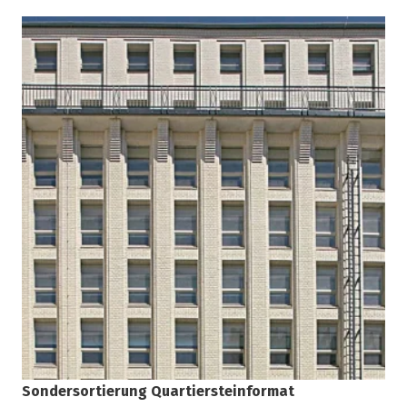
Sondersortierung Quartiersteinformat