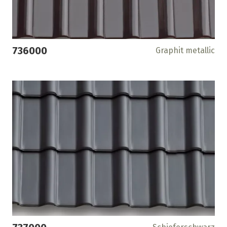
736000
Graphit metallic