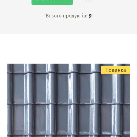
Всього продуктів:
9
Новинка